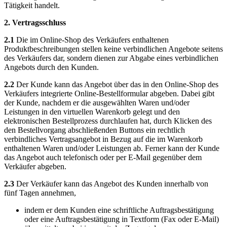
Tätigkeit handelt.
2. Vertragsschluss
2.1
Die im Online-Shop des Verkäufers enthaltenen
Produktbeschreibungen stellen keine verbindlichen Angebote seitens
des Verkäufers dar, sondern dienen zur Abgabe eines verbindlichen
Angebots durch den Kunden.
2.2
Der Kunde kann das Angebot über das in den Online-Shop des
Verkäufers integrierte Online-Bestellformular abgeben. Dabei gibt
der Kunde, nachdem er die ausgewählten Waren und/oder
Leistungen in den virtuellen Warenkorb gelegt und den
elektronischen Bestellprozess durchlaufen hat, durch Klicken des
den Bestellvorgang abschließenden Buttons ein rechtlich
verbindliches Vertragsangebot in Bezug auf die im Warenkorb
enthaltenen Waren und/oder Leistungen ab. Ferner kann der Kunde
das Angebot auch telefonisch oder per E-Mail gegenüber dem
Verkäufer abgeben.
2.3
Der Verkäufer kann das Angebot des Kunden innerhalb von
fünf Tagen annehmen,
indem er dem Kunden eine schriftliche Auftragsbestätigung
oder eine Auftragsbestätigung in Textform (Fax oder E-Mail)