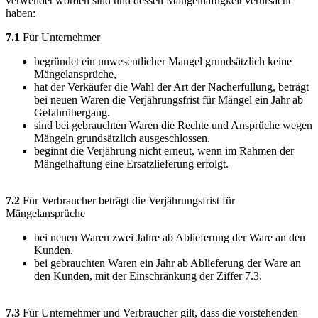
verwendet worden sind und dessen Mangelhaftigkeit verursacht
haben:
7.1
Für Unternehmer
begründet ein unwesentlicher Mangel grundsätzlich keine
Mängelansprüche,
hat der Verkäufer die Wahl der Art der Nacherfüllung, beträgt
bei neuen Waren die Verjährungsfrist für Mängel ein Jahr ab
Gefahrübergang.
sind bei gebrauchten Waren die Rechte und Ansprüche wegen
Mängeln grundsätzlich ausgeschlossen.
beginnt die Verjährung nicht erneut, wenn im Rahmen der
Mängelhaftung eine Ersatzlieferung erfolgt.
7.2
Für Verbraucher beträgt die Verjährungsfrist für
Mängelansprüche
bei neuen Waren zwei Jahre ab Ablieferung der Ware an den
Kunden.
bei gebrauchten Waren ein Jahr ab Ablieferung der Ware an
den Kunden, mit der Einschränkung der Ziffer 7.3.
7.3
Für Unternehmer und Verbraucher gilt, dass die vorstehenden