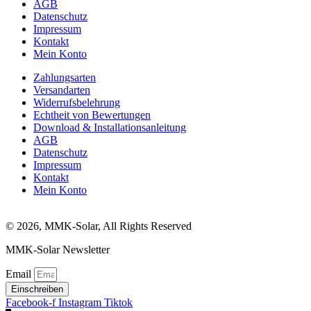
AGB
Datenschutz
Impressum
Kontakt
Mein Konto
Zahlungsarten
Versandarten
Widerrufsbelehrung
Echtheit von Bewertungen
Download & Installationsanleitung
AGB
Datenschutz
Impressum
Kontakt
Mein Konto
© 2026, MMK-Solar, All Rights Reserved
MMK-Solar Newsletter
Email
Einschreiben
Facebook-f
Instagram
Tiktok