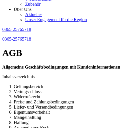
Zubehör
Über Uns
Aktuelles
Unser Engagement für die Region
0365-25765718
0365-25765718
AGB
Allgemeine Geschäftsbedingungen mit Kundeninformationen
Inhaltsverzeichnis
Geltungsbereich
Vertragsschluss
Widerrufsrecht
Preise und Zahlungsbedingungen
Liefer- und Versandbedingungen
Eigentumsvorbehalt
Mängelhaftung
Haftung
Anwendbares Recht