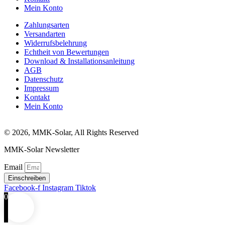
Mein Konto
Zahlungsarten
Versandarten
Widerrufsbelehrung
Echtheit von Bewertungen
Download & Installationsanleitung
AGB
Datenschutz
Impressum
Kontakt
Mein Konto
© 2026, MMK-Solar, All Rights Reserved
MMK-Solar Newsletter
Email
Einschreiben
Facebook-f
Instagram
Tiktok
0