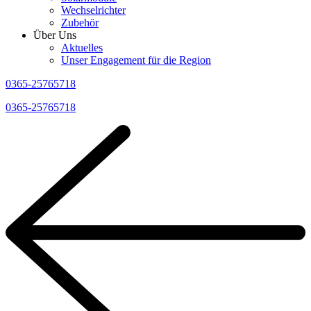
Wechselrichter
Zubehör
Über Uns
Aktuelles
Unser Engagement für die Region
0365-25765718
0365-25765718