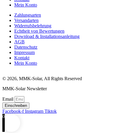
Mein Konto
Zahlungsarten
Versandarten
Widerrufsbelehrung
Echtheit von Bewertungen
Download & Installationsanleitung
AGB
Datenschutz
Impressum
Kontakt
Mein Konto
© 2026, MMK-Solar, All Rights Reserved
MMK-Solar Newsletter
Email
Einschreiben
Facebook-f
Instagram
Tiktok
0