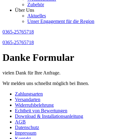
Zubehör
Über Uns
Aktuelles
Unser Engagement für die Region
0365-25765718
0365-25765718
Danke Formular
vielen Dank für Ihre Anfrage.
Wir melden uns schnellst möglich bei Ihnen.
Zahlungsarten
Versandarten
Widerrufsbelehrung
Echtheit von Bewertungen
Download & Installationsanleitung
AGB
Datenschutz
Impressum
Kontakt