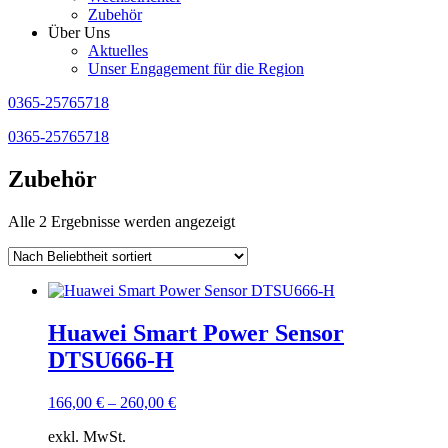
Zubehör
Über Uns
Aktuelles
Unser Engagement für die Region
0365-25765718
0365-25765718
Zubehör
Nach
Alle 2 Ergebnisse werden angezeigt
Beliebtheit
sortiert
Huawei Smart Power Sensor
DTSU666-H
166,00
€
–
260,00
€
exkl. MwSt.