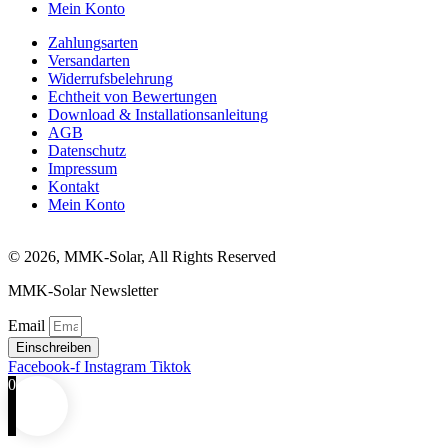
Mein Konto
Zahlungsarten
Versandarten
Widerrufsbelehrung
Echtheit von Bewertungen
Download & Installationsanleitung
AGB
Datenschutz
Impressum
Kontakt
Mein Konto
© 2026, MMK-Solar, All Rights Reserved
MMK-Solar Newsletter
Email
Einschreiben
Facebook-f
Instagram
Tiktok
0