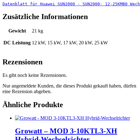
Datenblatt für Huawei SUN2000 - SUN2000- 12-25KMB0 Wech
Zusätzliche Informationen
Gewicht
21 kg
DC Leistung
12 kW, 15 kW, 17 kW, 20 kW, 25 kW
Rezensionen
Es gibt noch keine Rezensionen.
Nur angemeldete Kunden, die dieses Produkt gekauft haben, dürfen
eine Rezension abgeben.
Ähnliche Produkte
Growatt – MOD 3-10KTL3-XH
Hybrid-Wechselrichter