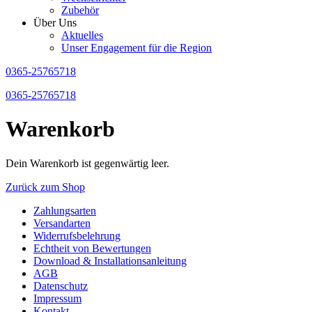
Zubehör
Über Uns
Aktuelles
Unser Engagement für die Region
0365-25765718
0365-25765718
Warenkorb
Dein Warenkorb ist gegenwärtig leer.
Zurück zum Shop
Zahlungsarten
Versandarten
Widerrufsbelehrung
Echtheit von Bewertungen
Download & Installationsanleitung
AGB
Datenschutz
Impressum
Kontakt