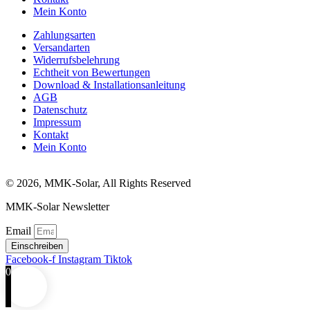
Mein Konto
Zahlungsarten
Versandarten
Widerrufsbelehrung
Echtheit von Bewertungen
Download & Installationsanleitung
AGB
Datenschutz
Impressum
Kontakt
Mein Konto
© 2026, MMK-Solar, All Rights Reserved
MMK-Solar Newsletter
Email
Einschreiben
Facebook-f
Instagram
Tiktok
0