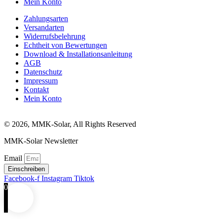
Mein Konto
Zahlungsarten
Versandarten
Widerrufsbelehrung
Echtheit von Bewertungen
Download & Installationsanleitung
AGB
Datenschutz
Impressum
Kontakt
Mein Konto
© 2026, MMK-Solar, All Rights Reserved
MMK-Solar Newsletter
Email
Einschreiben
Facebook-f
Instagram
Tiktok
0