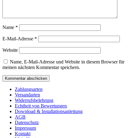
Name
*
E-Mail-Adresse
*
Website
Name, E-Mail-Adresse und Website in diesem Browser für
meinen nächsten Kommentar speichern.
Zahlungsarten
Versandarten
Widerrufsbelehrung
Echtheit von Bewertungen
Download & Installationsanleitung
AGB
Datenschutz
Impressum
Kontakt