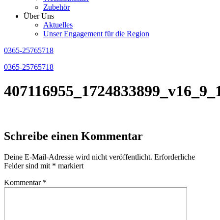
Zubehör
Über Uns
Aktuelles
Unser Engagement für die Region
0365-25765718
0365-25765718
407116955_1724833899_v16_9_
Schreibe einen Kommentar
Deine E-Mail-Adresse wird nicht veröffentlicht.
Erforderliche
Felder sind mit
*
markiert
Kommentar
*