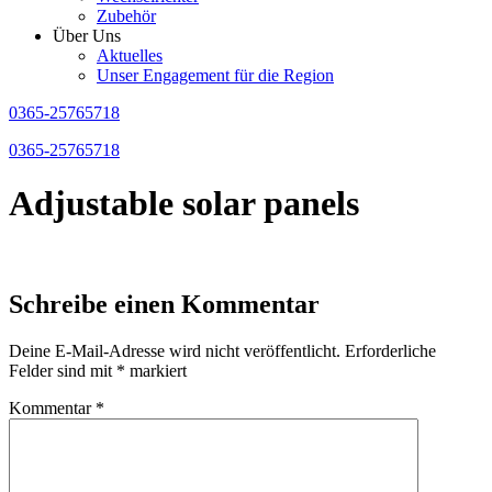
Zubehör
Über Uns
Aktuelles
Unser Engagement für die Region
0365-25765718
0365-25765718
Adjustable solar panels
Schreibe einen Kommentar
Deine E-Mail-Adresse wird nicht veröffentlicht.
Erforderliche
Felder sind mit
*
markiert
Kommentar
*