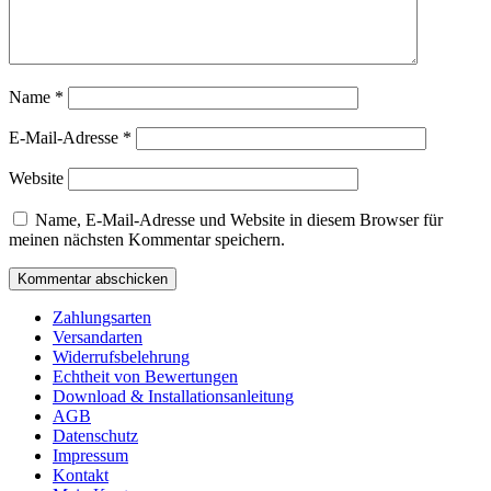
Name
*
E-Mail-Adresse
*
Website
Name, E-Mail-Adresse und Website in diesem Browser für
meinen nächsten Kommentar speichern.
Zahlungsarten
Versandarten
Widerrufsbelehrung
Echtheit von Bewertungen
Download & Installationsanleitung
AGB
Datenschutz
Impressum
Kontakt