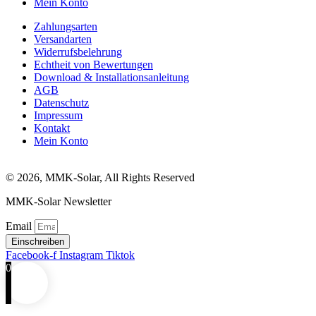
Mein Konto
Zahlungsarten
Versandarten
Widerrufsbelehrung
Echtheit von Bewertungen
Download & Installationsanleitung
AGB
Datenschutz
Impressum
Kontakt
Mein Konto
© 2026, MMK-Solar, All Rights Reserved
MMK-Solar Newsletter
Email
Einschreiben
Facebook-f
Instagram
Tiktok
0