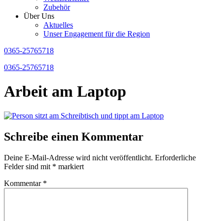
Zubehör
Über Uns
Aktuelles
Unser Engagement für die Region
0365-25765718
0365-25765718
Arbeit am Laptop
Schreibe einen Kommentar
Deine E-Mail-Adresse wird nicht veröffentlicht.
Erforderliche
Felder sind mit
*
markiert
Kommentar
*