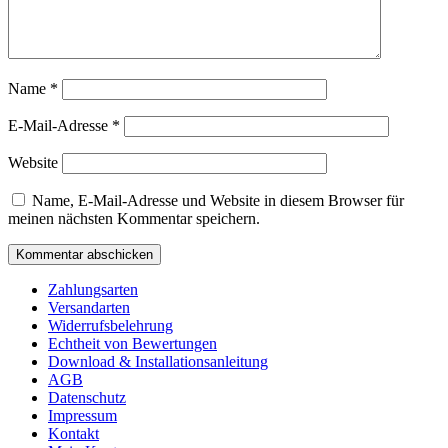
Name
*
E-Mail-Adresse
*
Website
Name, E-Mail-Adresse und Website in diesem Browser für
meinen nächsten Kommentar speichern.
Zahlungsarten
Versandarten
Widerrufsbelehrung
Echtheit von Bewertungen
Download & Installationsanleitung
AGB
Datenschutz
Impressum
Kontakt