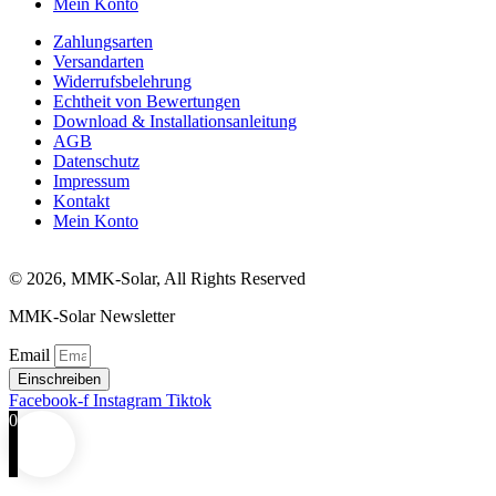
Mein Konto
Zahlungsarten
Versandarten
Widerrufsbelehrung
Echtheit von Bewertungen
Download & Installationsanleitung
AGB
Datenschutz
Impressum
Kontakt
Mein Konto
© 2026, MMK-Solar, All Rights Reserved
MMK-Solar Newsletter
Email
Einschreiben
Facebook-f
Instagram
Tiktok
0