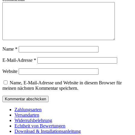
Name
*
E-Mail-Adresse
*
Website
Name, E-Mail-Adresse und Website in diesem Browser für
meinen nächsten Kommentar speichern.
Zahlungsarten
Versandarten
Widerrufsbelehrung
Echtheit von Bewertungen
Download & Installationsanleitung