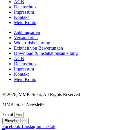
AGB
Datenschutz
Impressum
Kontakt
Mein Konto
Zahlungsarten
Versandarten
Widerrufsbelehrung
Echtheit von Bewertungen
Download & Installationsanleitung
AGB
Datenschutz
Impressum
Kontakt
Mein Konto
© 2026, MMK-Solar, All Rights Reserved
MMK-Solar Newsletter
Email
Einschreiben
Facebook-f
Instagram
Tiktok