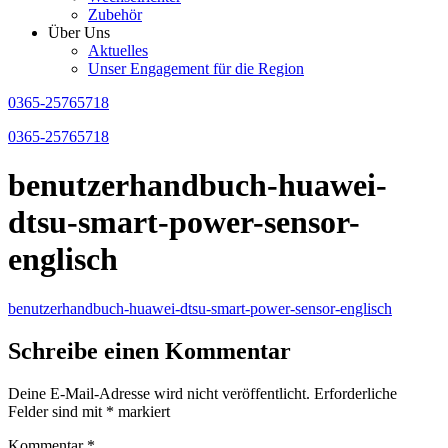
Zubehör
Über Uns
Aktuelles
Unser Engagement für die Region
0365-25765718
0365-25765718
benutzerhandbuch-huawei-
dtsu-smart-power-sensor-
englisch
benutzerhandbuch-huawei-dtsu-smart-power-sensor-englisch
Schreibe einen Kommentar
Deine E-Mail-Adresse wird nicht veröffentlicht.
Erforderliche
Felder sind mit
*
markiert
Kommentar
*