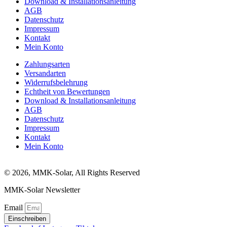
Download & Installationsanleitung
AGB
Datenschutz
Impressum
Kontakt
Mein Konto
Zahlungsarten
Versandarten
Widerrufsbelehrung
Echtheit von Bewertungen
Download & Installationsanleitung
AGB
Datenschutz
Impressum
Kontakt
Mein Konto
© 2026, MMK-Solar, All Rights Reserved
MMK-Solar Newsletter
Email
Einschreiben