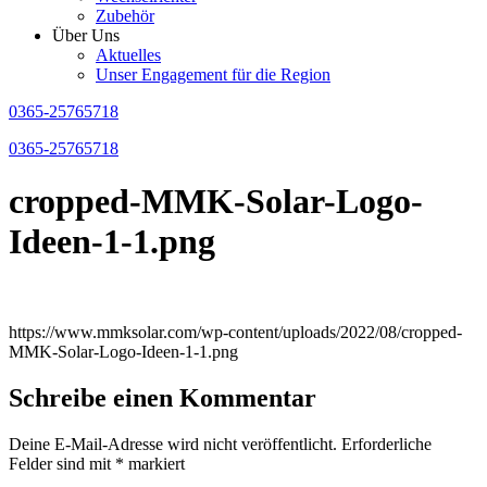
Zubehör
Über Uns
Aktuelles
Unser Engagement für die Region
0365-25765718
0365-25765718
cropped-MMK-Solar-Logo-
Ideen-1-1.png
https://www.mmksolar.com/wp-content/uploads/2022/08/cropped-
MMK-Solar-Logo-Ideen-1-1.png
Schreibe einen Kommentar
Deine E-Mail-Adresse wird nicht veröffentlicht.
Erforderliche
Felder sind mit
*
markiert