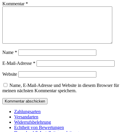
Kommentar
*
Name
*
E-Mail-Adresse
*
Website
Name, E-Mail-Adresse und Website in diesem Browser für
meinen nächsten Kommentar speichern.
Zahlungsarten
Versandarten
Widerrufsbelehrung
Echtheit von Bewertungen