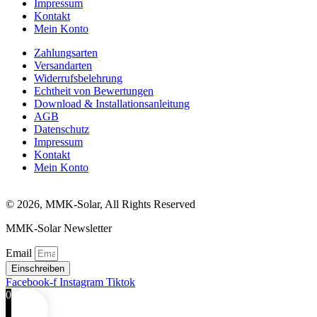
Impressum
Kontakt
Mein Konto
Zahlungsarten
Versandarten
Widerrufsbelehrung
Echtheit von Bewertungen
Download & Installationsanleitung
AGB
Datenschutz
Impressum
Kontakt
Mein Konto
© 2026, MMK-Solar, All Rights Reserved
MMK-Solar Newsletter
Email
Einschreiben
Facebook-f
Instagram
Tiktok
0