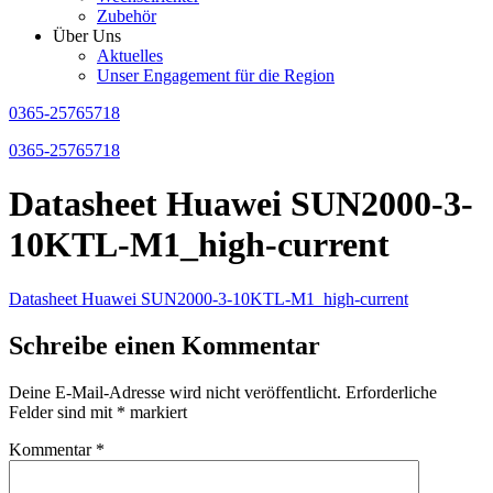
Zubehör
Über Uns
Aktuelles
Unser Engagement für die Region
0365-25765718
0365-25765718
Datasheet Huawei SUN2000-3-
10KTL-M1_high-current
Datasheet Huawei SUN2000-3-10KTL-M1_high-current
Schreibe einen Kommentar
Deine E-Mail-Adresse wird nicht veröffentlicht.
Erforderliche
Felder sind mit
*
markiert
Kommentar
*