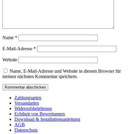
Name
*
E-Mail-Adresse
*
Website
Name, E-Mail-Adresse und Website in diesem Browser für
meinen nächsten Kommentar speichern.
Zahlungsarten
Versandarten
Widerrufsbelehrung
Echtheit von Bewertungen
Download & Installationsanleitung
AGB
Datenschutz