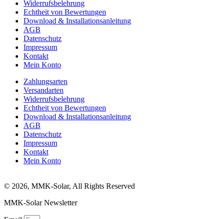
Widerrufsbelehrung
Echtheit von Bewertungen
Download & Installationsanleitung
AGB
Datenschutz
Impressum
Kontakt
Mein Konto
Zahlungsarten
Versandarten
Widerrufsbelehrung
Echtheit von Bewertungen
Download & Installationsanleitung
AGB
Datenschutz
Impressum
Kontakt
Mein Konto
© 2026, MMK-Solar, All Rights Reserved
MMK-Solar Newsletter