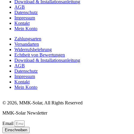
Download & Installationsanleitung
AGB
Datenschutz
Impressum
Kontakt
Mein Konto
Zahlungsarten
Versandarten
Widerrufsbelehrung
Echtheit von Bewertungen
Download & Installationsanleitung
AGB
Datenschutz
Impressum
Kontakt
Mein Konto
© 2026, MMK-Solar, All Rights Reserved
MMK-Solar Newsletter
Email
Einschreiben