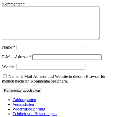
Kommentar
*
Name
*
E-Mail-Adresse
*
Website
Name, E-Mail-Adresse und Website in diesem Browser für
meinen nächsten Kommentar speichern.
Zahlungsarten
Versandarten
Widerrufsbelehrung
Echtheit von Bewertungen