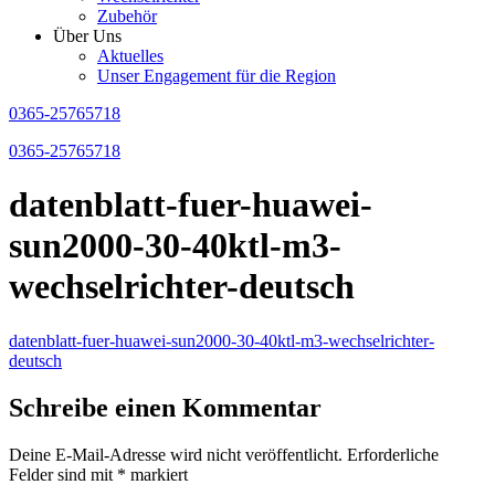
Zubehör
Über Uns
Aktuelles
Unser Engagement für die Region
0365-25765718
0365-25765718
datenblatt-fuer-huawei-
sun2000-30-40ktl-m3-
wechselrichter-deutsch
datenblatt-fuer-huawei-sun2000-30-40ktl-m3-wechselrichter-
deutsch
Schreibe einen Kommentar
Deine E-Mail-Adresse wird nicht veröffentlicht.
Erforderliche
Felder sind mit
*
markiert