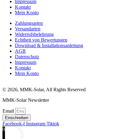
Impressum
Kontakt
Mein Konto
Zahlungsarten
Versandarten
Widerrufsbelehrung
Echtheit von Bewertungen
Download & Installationsanleitung
AGB
Datenschutz
Impressum
Kontakt
Mein Konto
© 2026, MMK-Solar, All Rights Reserved
MMK-Solar Newsletter
Email
Einschreiben
Facebook-f
Instagram
Tiktok
0