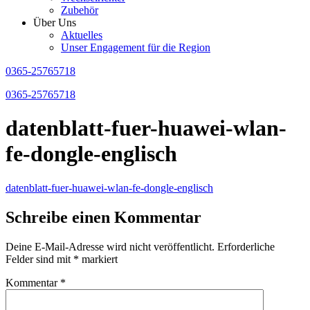
Zubehör
Über Uns
Aktuelles
Unser Engagement für die Region
0365-25765718
0365-25765718
datenblatt-fuer-huawei-wlan-
fe-dongle-englisch
datenblatt-fuer-huawei-wlan-fe-dongle-englisch
Schreibe einen Kommentar
Deine E-Mail-Adresse wird nicht veröffentlicht.
Erforderliche
Felder sind mit
*
markiert
Kommentar
*