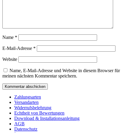
Name
*
E-Mail-Adresse
*
Website
Name, E-Mail-Adresse und Website in diesem Browser für
meinen nächsten Kommentar speichern.
Zahlungsarten
Versandarten
Widerrufsbelehrung
Echtheit von Bewertungen
Download & Installationsanleitung
AGB
Datenschutz