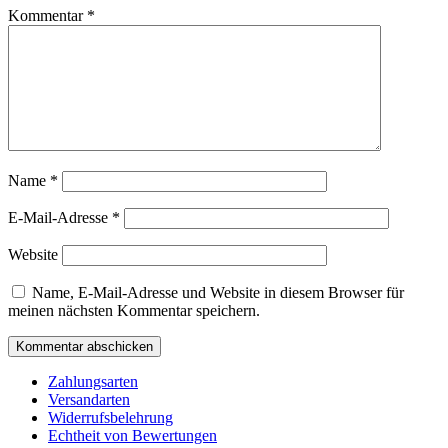
Kommentar
*
Name
*
E-Mail-Adresse
*
Website
Name, E-Mail-Adresse und Website in diesem Browser für
meinen nächsten Kommentar speichern.
Zahlungsarten
Versandarten
Widerrufsbelehrung
Echtheit von Bewertungen