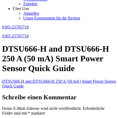
Zubehör
Über Uns
Aktuelles
Unser Engagement für die Region
0365-25765718
0365-25765718
DTSU666-H and DTSU666-H
250 A (50 mA) Smart Power
Sensor Quick Guide
DTSU666-H and DTSU666-H 250 A (50 mA) Smart Power Sensor
Quick Guide
Schreibe einen Kommentar
Deine E-Mail-Adresse wird nicht veröffentlicht.
Erforderliche
Felder sind mit
*
markiert