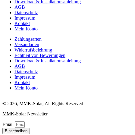
Download & Installationsanleitung
AGB
Datenschutz
Impressum
Kontakt
Mein Konto
Zahlungsarten
Versandarten
Widerrufsbelehrung
Echtheit von Bewertungen
Download & Installationsanleitung
AGB
Datenschutz
Impressum
Kontakt
Mein Konto
© 2026, MMK-Solar, All Rights Reserved
MMK-Solar Newsletter
Email
Einschreiben