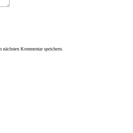
n nächsten Kommentar speichern.