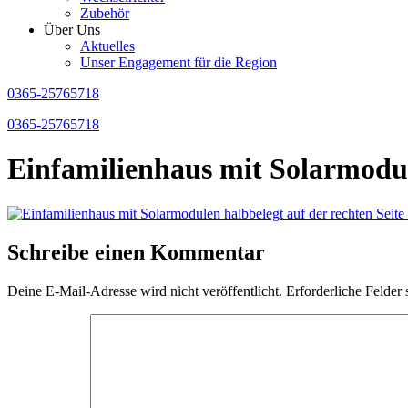
Zubehör
Über Uns
Aktuelles
Unser Engagement für die Region
0365-25765718
0365-25765718
Einfamilienhaus mit Solarmodu
Schreibe einen Kommentar
Deine E-Mail-Adresse wird nicht veröffentlicht.
Erforderliche Felder 