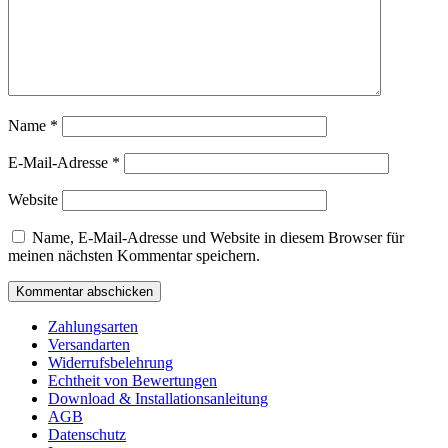
Name
*
E-Mail-Adresse
*
Website
Name, E-Mail-Adresse und Website in diesem Browser für
meinen nächsten Kommentar speichern.
Zahlungsarten
Versandarten
Widerrufsbelehrung
Echtheit von Bewertungen
Download & Installationsanleitung
AGB
Datenschutz