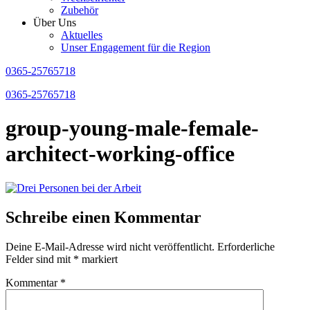
Zubehör
Über Uns
Aktuelles
Unser Engagement für die Region
0365-25765718
0365-25765718
group-young-male-female-
architect-working-office
Schreibe einen Kommentar
Deine E-Mail-Adresse wird nicht veröffentlicht.
Erforderliche
Felder sind mit
*
markiert
Kommentar
*