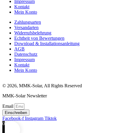
Impressum
Kontakt
Mein Konto
Zahlungsarten
Versandarten
Widerrufsbelehrung
Echtheit von Bewertungen
Download & Installationsanleitung
AGB
Datenschutz
Impressum
Kontakt
Mein Konto
© 2026, MMK-Solar, All Rights Reserved
MMK-Solar Newsletter
Email
Einschreiben
Facebook-f
Instagram
Tiktok
0