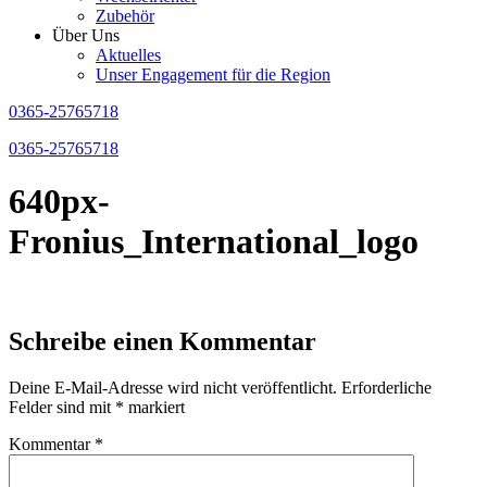
Zubehör
Über Uns
Aktuelles
Unser Engagement für die Region
0365-25765718
0365-25765718
640px-
Fronius_International_logo
Schreibe einen Kommentar
Deine E-Mail-Adresse wird nicht veröffentlicht.
Erforderliche
Felder sind mit
*
markiert
Kommentar
*