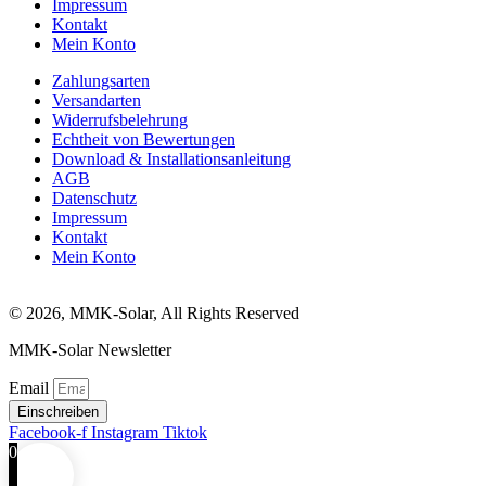
Impressum
Kontakt
Mein Konto
Zahlungsarten
Versandarten
Widerrufsbelehrung
Echtheit von Bewertungen
Download & Installationsanleitung
AGB
Datenschutz
Impressum
Kontakt
Mein Konto
© 2026, MMK-Solar, All Rights Reserved
MMK-Solar Newsletter
Email
Einschreiben
Facebook-f
Instagram
Tiktok
0