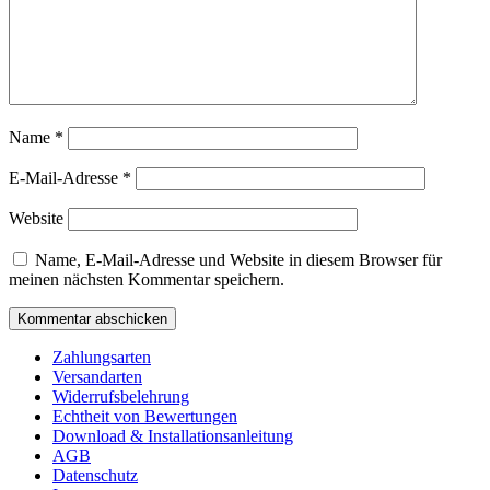
Name
*
E-Mail-Adresse
*
Website
Name, E-Mail-Adresse und Website in diesem Browser für
meinen nächsten Kommentar speichern.
Zahlungsarten
Versandarten
Widerrufsbelehrung
Echtheit von Bewertungen
Download & Installationsanleitung
AGB
Datenschutz