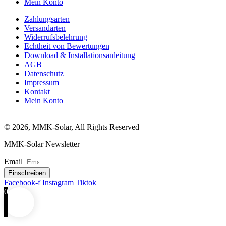
Mein Konto
Zahlungsarten
Versandarten
Widerrufsbelehrung
Echtheit von Bewertungen
Download & Installationsanleitung
AGB
Datenschutz
Impressum
Kontakt
Mein Konto
© 2026, MMK-Solar, All Rights Reserved
MMK-Solar Newsletter
Email
Einschreiben
Facebook-f
Instagram
Tiktok
0