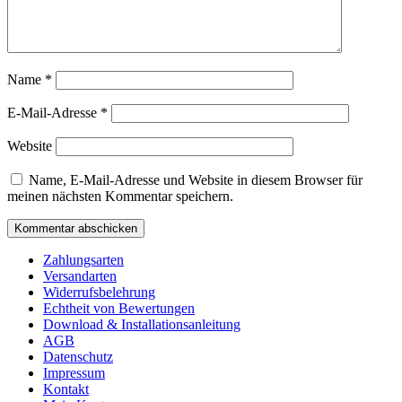
Name
*
E-Mail-Adresse
*
Website
Name, E-Mail-Adresse und Website in diesem Browser für
meinen nächsten Kommentar speichern.
Zahlungsarten
Versandarten
Widerrufsbelehrung
Echtheit von Bewertungen
Download & Installationsanleitung
AGB
Datenschutz
Impressum
Kontakt