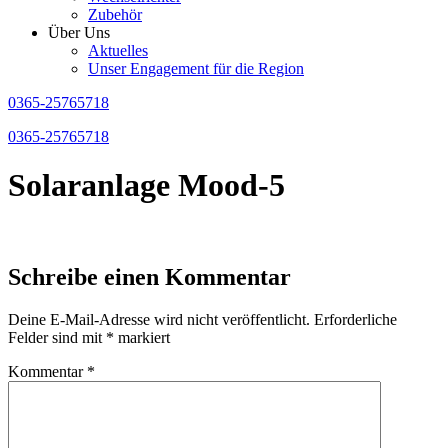
Zubehör
Über Uns
Aktuelles
Unser Engagement für die Region
0365-25765718
0365-25765718
Solaranlage Mood-5
Schreibe einen Kommentar
Deine E-Mail-Adresse wird nicht veröffentlicht.
Erforderliche
Felder sind mit
*
markiert
Kommentar
*