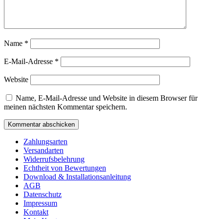
Name
*
E-Mail-Adresse
*
Website
Name, E-Mail-Adresse und Website in diesem Browser für
meinen nächsten Kommentar speichern.
Zahlungsarten
Versandarten
Widerrufsbelehrung
Echtheit von Bewertungen
Download & Installationsanleitung
AGB
Datenschutz
Impressum
Kontakt