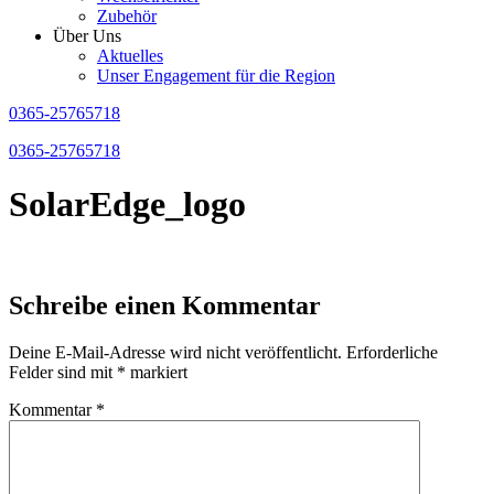
Zubehör
Über Uns
Aktuelles
Unser Engagement für die Region
0365-25765718
0365-25765718
SolarEdge_logo
Schreibe einen Kommentar
Deine E-Mail-Adresse wird nicht veröffentlicht.
Erforderliche
Felder sind mit
*
markiert
Kommentar
*