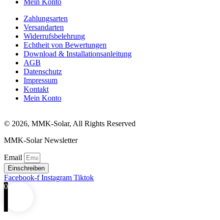
Mein Konto
Zahlungsarten
Versandarten
Widerrufsbelehrung
Echtheit von Bewertungen
Download & Installationsanleitung
AGB
Datenschutz
Impressum
Kontakt
Mein Konto
© 2026, MMK-Solar, All Rights Reserved
MMK-Solar Newsletter
Email
Einschreiben
Facebook-f
Instagram
Tiktok
0