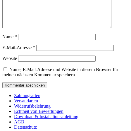
Name
*
E-Mail-Adresse
*
Website
Name, E-Mail-Adresse und Website in diesem Browser für
meinen nächsten Kommentar speichern.
Zahlungsarten
Versandarten
Widerrufsbelehrung
Echtheit von Bewertungen
Download & Installationsanleitung
AGB
Datenschutz