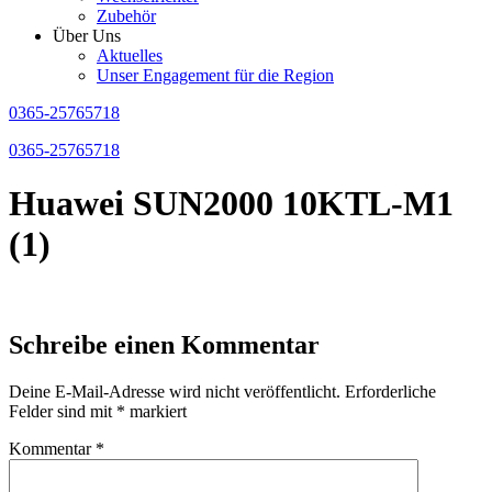
Zubehör
Über Uns
Aktuelles
Unser Engagement für die Region
0365-25765718
0365-25765718
Huawei SUN2000 10KTL-M1
(1)
Schreibe einen Kommentar
Deine E-Mail-Adresse wird nicht veröffentlicht.
Erforderliche
Felder sind mit
*
markiert
Kommentar
*