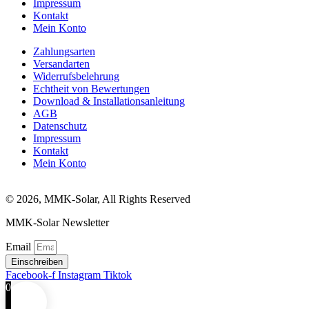
Impressum
Kontakt
Mein Konto
Zahlungsarten
Versandarten
Widerrufsbelehrung
Echtheit von Bewertungen
Download & Installationsanleitung
AGB
Datenschutz
Impressum
Kontakt
Mein Konto
© 2026, MMK-Solar, All Rights Reserved
MMK-Solar Newsletter
Email
Einschreiben
Facebook-f
Instagram
Tiktok
0