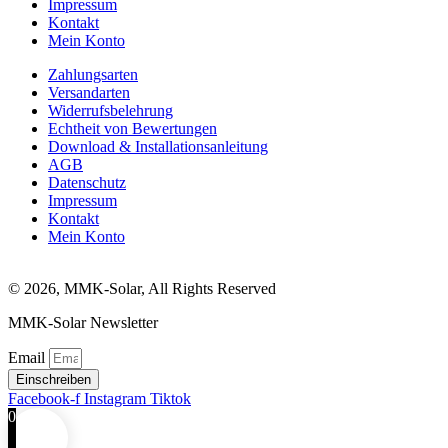
Impressum
Kontakt
Mein Konto
Zahlungsarten
Versandarten
Widerrufsbelehrung
Echtheit von Bewertungen
Download & Installationsanleitung
AGB
Datenschutz
Impressum
Kontakt
Mein Konto
© 2026, MMK-Solar, All Rights Reserved
MMK-Solar Newsletter
Email
Einschreiben
Facebook-f
Instagram
Tiktok
0