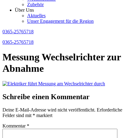
Zubehör
Über Uns
Aktuelles
Unser Engagement für die Region
0365-25765718
0365-25765718
Messung Wechselrichter zur
Abnahme
Schreibe einen Kommentar
Deine E-Mail-Adresse wird nicht veröffentlicht.
Erforderliche
Felder sind mit
*
markiert
Kommentar
*