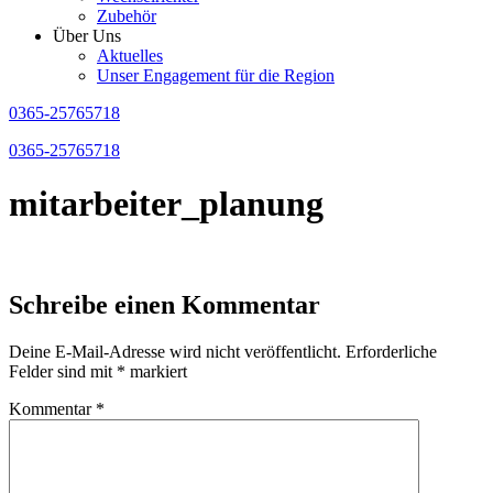
Zubehör
Über Uns
Aktuelles
Unser Engagement für die Region
0365-25765718
0365-25765718
mitarbeiter_planung
Schreibe einen Kommentar
Deine E-Mail-Adresse wird nicht veröffentlicht.
Erforderliche
Felder sind mit
*
markiert
Kommentar
*