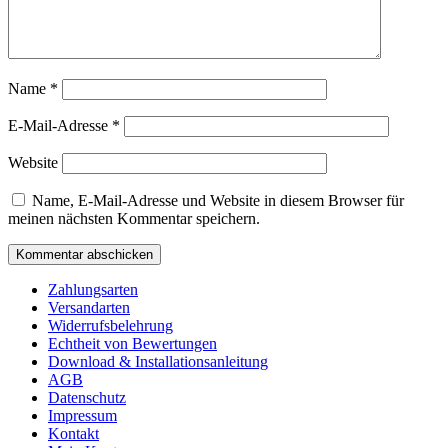
Name
*
E-Mail-Adresse
*
Website
Name, E-Mail-Adresse und Website in diesem Browser für
meinen nächsten Kommentar speichern.
Zahlungsarten
Versandarten
Widerrufsbelehrung
Echtheit von Bewertungen
Download & Installationsanleitung
AGB
Datenschutz
Impressum
Kontakt