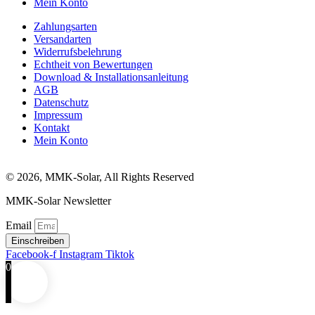
Mein Konto
Zahlungsarten
Versandarten
Widerrufsbelehrung
Echtheit von Bewertungen
Download & Installationsanleitung
AGB
Datenschutz
Impressum
Kontakt
Mein Konto
© 2026, MMK-Solar, All Rights Reserved
MMK-Solar Newsletter
Email
Einschreiben
Facebook-f
Instagram
Tiktok
0