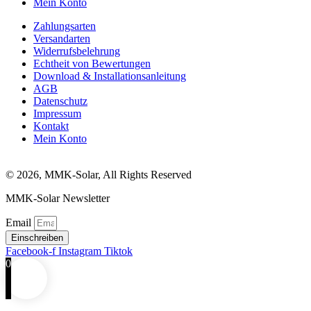
Mein Konto
Zahlungsarten
Versandarten
Widerrufsbelehrung
Echtheit von Bewertungen
Download & Installationsanleitung
AGB
Datenschutz
Impressum
Kontakt
Mein Konto
© 2026, MMK-Solar, All Rights Reserved
MMK-Solar Newsletter
Email
Einschreiben
Facebook-f
Instagram
Tiktok
0