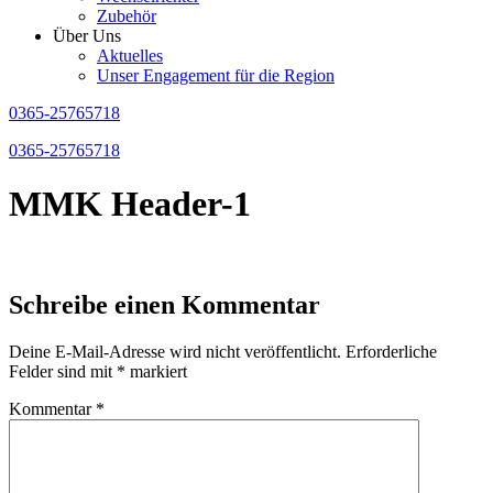
Zubehör
Über Uns
Aktuelles
Unser Engagement für die Region
0365-25765718
0365-25765718
MMK Header-1
Schreibe einen Kommentar
Deine E-Mail-Adresse wird nicht veröffentlicht.
Erforderliche
Felder sind mit
*
markiert
Kommentar
*