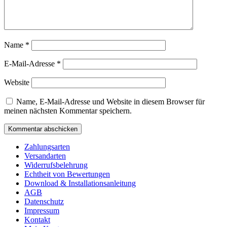
Name
*
E-Mail-Adresse
*
Website
Name, E-Mail-Adresse und Website in diesem Browser für
meinen nächsten Kommentar speichern.
Zahlungsarten
Versandarten
Widerrufsbelehrung
Echtheit von Bewertungen
Download & Installationsanleitung
AGB
Datenschutz
Impressum
Kontakt