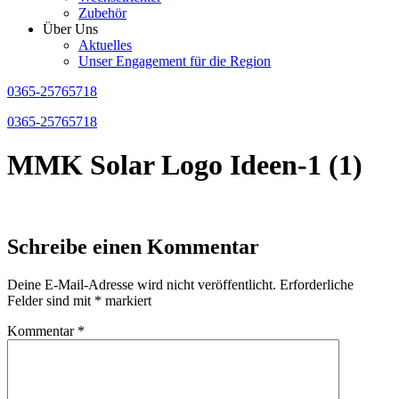
Zubehör
Über Uns
Aktuelles
Unser Engagement für die Region
0365-25765718
0365-25765718
MMK Solar Logo Ideen-1 (1)
Schreibe einen Kommentar
Deine E-Mail-Adresse wird nicht veröffentlicht.
Erforderliche
Felder sind mit
*
markiert
Kommentar
*