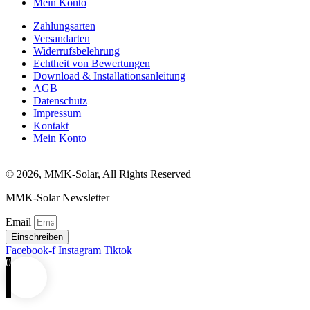
Mein Konto
Zahlungsarten
Versandarten
Widerrufsbelehrung
Echtheit von Bewertungen
Download & Installationsanleitung
AGB
Datenschutz
Impressum
Kontakt
Mein Konto
© 2026, MMK-Solar, All Rights Reserved
MMK-Solar Newsletter
Email
Einschreiben
Facebook-f
Instagram
Tiktok
0