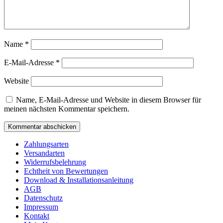
Name
*
E-Mail-Adresse
*
Website
Name, E-Mail-Adresse und Website in diesem Browser für
meinen nächsten Kommentar speichern.
Zahlungsarten
Versandarten
Widerrufsbelehrung
Echtheit von Bewertungen
Download & Installationsanleitung
AGB
Datenschutz
Impressum
Kontakt