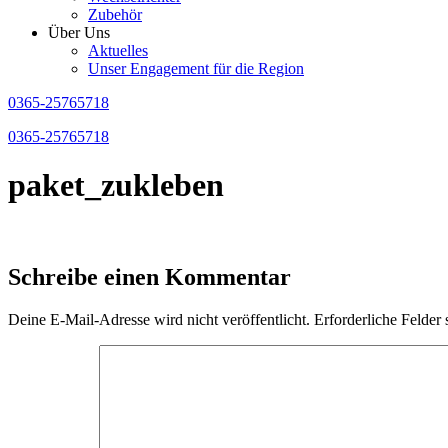
Zubehör
Über Uns
Aktuelles
Unser Engagement für die Region
0365-25765718
0365-25765718
paket_zukleben
Schreibe einen Kommentar
Deine E-Mail-Adresse wird nicht veröffentlicht.
Erforderliche Felder 