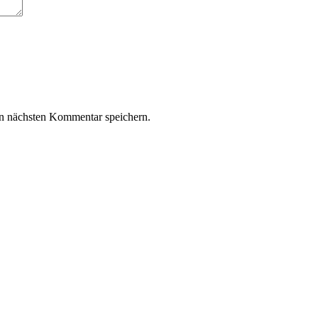
n nächsten Kommentar speichern.