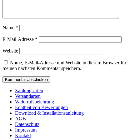
Name
*
E-Mail-Adresse
*
Website
Name, E-Mail-Adresse und Website in diesem Browser für
meinen nächsten Kommentar speichern.
Zahlungsarten
Versandarten
Widerrufsbelehrung
Echtheit von Bewertungen
Download & Installationsanleitung
AGB
Datenschutz
Impressum
Kontakt