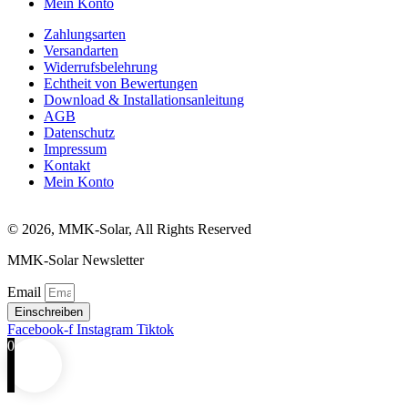
Mein Konto
Zahlungsarten
Versandarten
Widerrufsbelehrung
Echtheit von Bewertungen
Download & Installationsanleitung
AGB
Datenschutz
Impressum
Kontakt
Mein Konto
© 2026, MMK-Solar, All Rights Reserved
MMK-Solar Newsletter
Email
Einschreiben
Facebook-f
Instagram
Tiktok
0