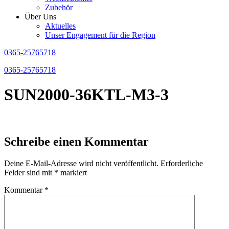
Zubehör
Über Uns
Aktuelles
Unser Engagement für die Region
0365-25765718
0365-25765718
SUN2000-36KTL-M3-3
Schreibe einen Kommentar
Deine E-Mail-Adresse wird nicht veröffentlicht.
Erforderliche
Felder sind mit
*
markiert
Kommentar
*