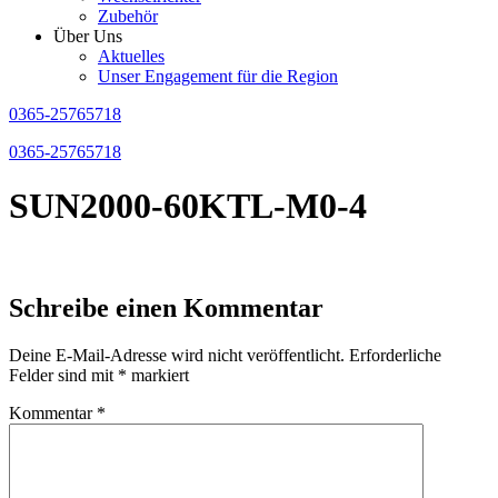
Zubehör
Über Uns
Aktuelles
Unser Engagement für die Region
0365-25765718
0365-25765718
SUN2000-60KTL-M0-4
Schreibe einen Kommentar
Deine E-Mail-Adresse wird nicht veröffentlicht.
Erforderliche
Felder sind mit
*
markiert
Kommentar
*