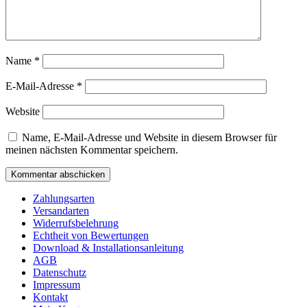
Name
*
E-Mail-Adresse
*
Website
Name, E-Mail-Adresse und Website in diesem Browser für
meinen nächsten Kommentar speichern.
Zahlungsarten
Versandarten
Widerrufsbelehrung
Echtheit von Bewertungen
Download & Installationsanleitung
AGB
Datenschutz
Impressum
Kontakt