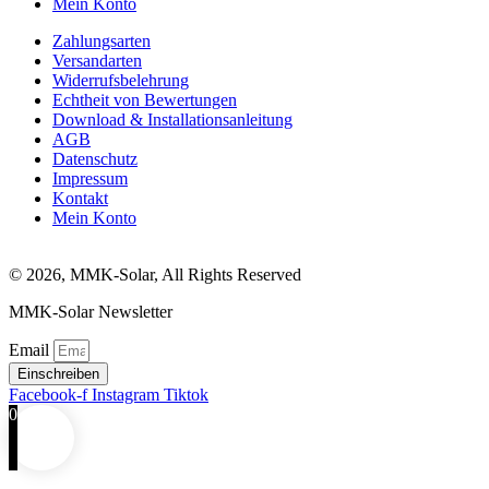
Mein Konto
Zahlungsarten
Versandarten
Widerrufsbelehrung
Echtheit von Bewertungen
Download & Installationsanleitung
AGB
Datenschutz
Impressum
Kontakt
Mein Konto
© 2026, MMK-Solar, All Rights Reserved
MMK-Solar Newsletter
Email
Einschreiben
Facebook-f
Instagram
Tiktok
0