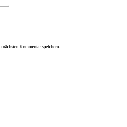
n nächsten Kommentar speichern.