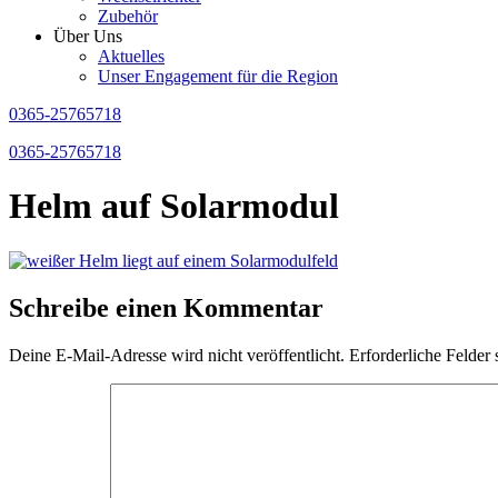
Zubehör
Über Uns
Aktuelles
Unser Engagement für die Region
0365-25765718
0365-25765718
Helm auf Solarmodul
Schreibe einen Kommentar
Deine E-Mail-Adresse wird nicht veröffentlicht.
Erforderliche Felder 